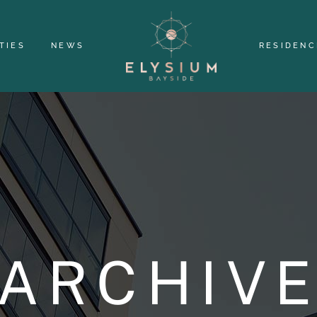
TIES
NEWS
RESIDENC
ARCHIV