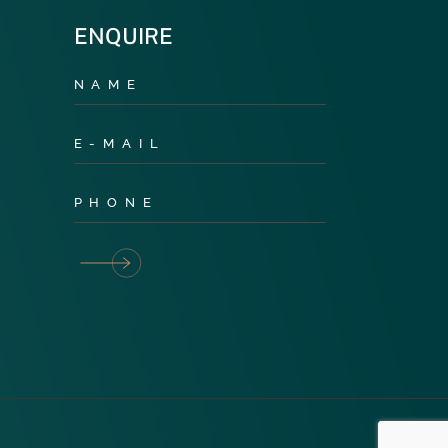
ENQUIRE