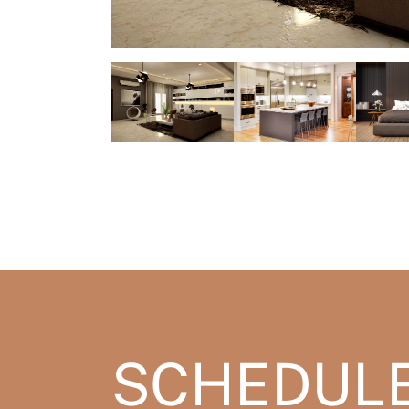
SCHEDULE 