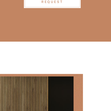
REQUEST