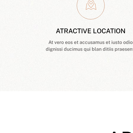
ATRACTIVE LOCATION
At vero eos et accusamus et iusto odio
dignissi ducimus qui blan ditiis praesen