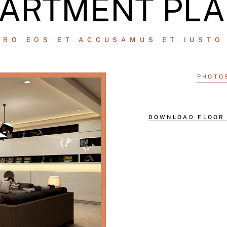
ARTMENT PL
ERO EOS ET ACCUSAMUS ET IUSTO
PHOTO
DOWNLOAD FLOOR