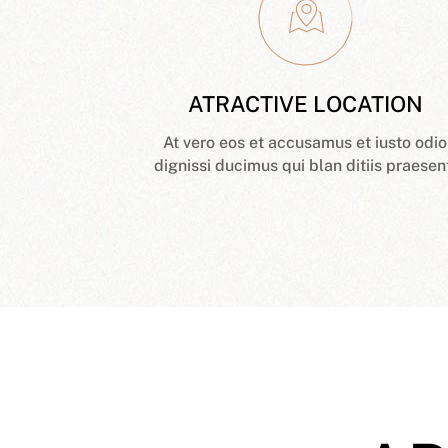
ATRACTIVE LOCATION
At vero eos et accusamus et iusto odio
dignissi ducimus qui blan ditiis praesen