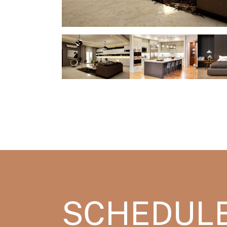
SCHEDULE 