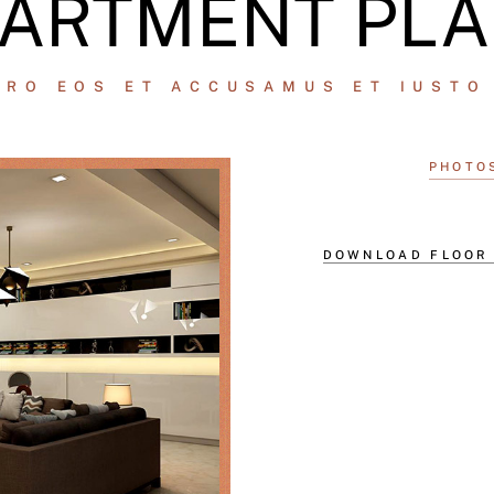
ARTMENT PL
ERO EOS ET ACCUSAMUS ET IUSTO
PHOTO
DOWNLOAD FLOOR