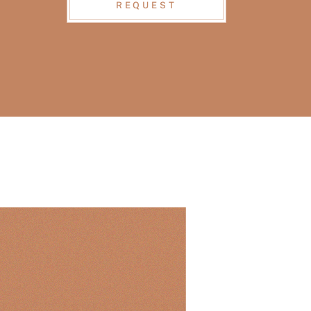
REQUEST